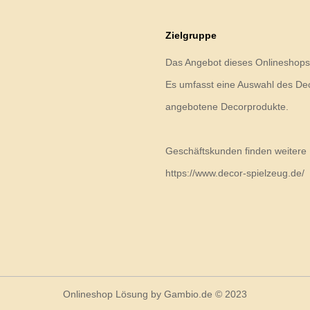
Zielgruppe
Das Angebot dieses Onlineshops 
Es umfasst eine Auswahl des Deco
angebotene Decorprodukte.
Geschäftskunden finden weitere 
https://www.decor-spielzeug.de/
Onlineshop Lösung
by Gambio.de © 2023