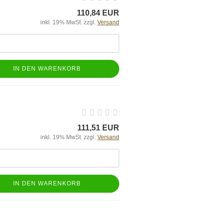
110,84 EUR
inkl. 19% MwSt. zzgl.
Versand
IN DEN WARENKORB
111,51 EUR
inkl. 19% MwSt. zzgl.
Versand
IN DEN WARENKORB