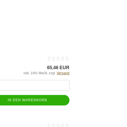
65,46 EUR
inkl. 19% MwSt. zzgl.
Versand
IN DEN WARENKORB