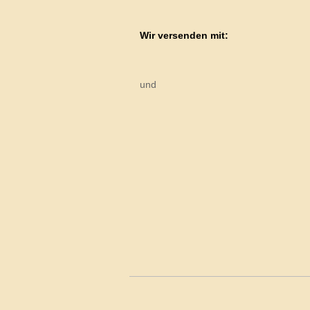
Wir versenden mit:
und