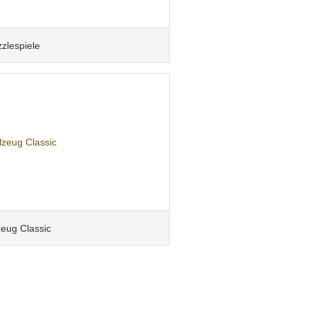
zlespiele
zeug Classic