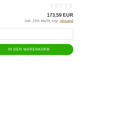
173,59 EUR
inkl. 19% MwSt. zzgl.
Versand
IN DEN WARENKORB