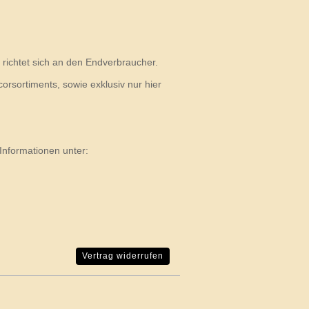
richtet sich an den Endverbraucher.
rsortiments, sowie exklusiv nur hier
Informationen unter:
Vertrag widerrufen