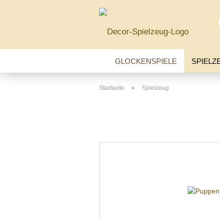
GLOCKENSPIELE
SPIELZ
»
Startseite
Spielzeug