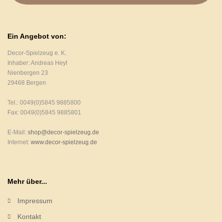
Ein Angebot von:
Decor-Spielzeug e. K.
Inhaber: Andreas Heyl
Nienbergen 23
29468 Bergen
Tel.: 0049(0)5845 9885800
Fax: 0049(0)5845 9885801
E-Mail:
shop@decor-spielzeug.de
Internet:
www.decor-spielzeug.de
Mehr über...
Impressum
Kontakt