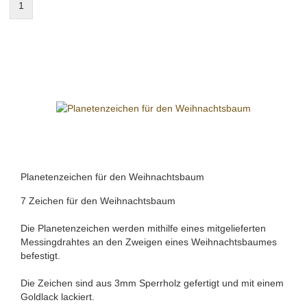
1
Planetenzeichen für den Weihnachtsbaum
7 Zeichen für den Weihnachtsbaum
Die Planetenzeichen werden mithilfe eines mitgelieferten
Messingdrahtes an den Zweigen eines Weihnachtsbaumes
befestigt.
Die Zeichen sind aus 3mm Sperrholz gefertigt und mit einem
Goldlack lackiert.