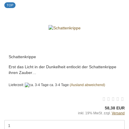
TOP
Schattenkrippe
Erst das Licht in der Dunkelheit entlockt der Schattenkrippe
ihren Zauber…
Lieferzeit:
ca. 3-4 Tage
(Ausland abweichend)
58,38 EUR
inkl. 19% MwSt. zzgl.
Versand