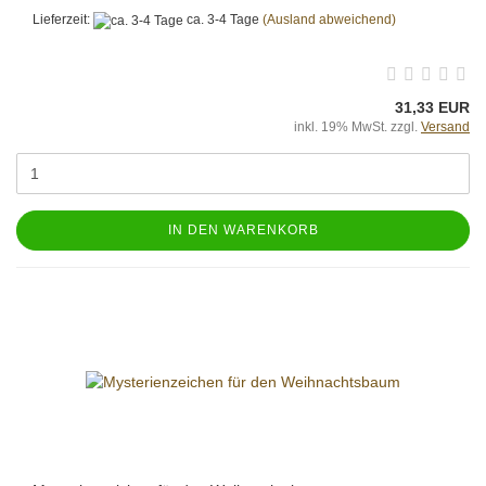
Lieferzeit:
ca. 3-4 Tage
(Ausland abweichend)
31,33 EUR
inkl. 19% MwSt. zzgl.
Versand
IN DEN WARENKORB