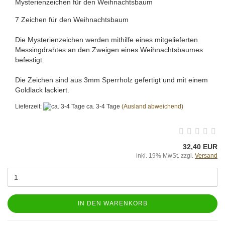
Mysterienzeichen für den Weihnachtsbaum
7 Zeichen für den Weihnachtsbaum
Die Mysterienzeichen werden mithilfe eines mitgelieferten
Messingdrahtes an den Zweigen eines Weihnachtsbaumes
befestigt.
Die Zeichen sind aus 3mm Sperrholz gefertigt und mit einem
Goldlack lackiert.
Lieferzeit:
ca. 3-4 Tage
(Ausland abweichend)
32,40 EUR
inkl. 19% MwSt. zzgl.
Versand
IN DEN WARENKORB