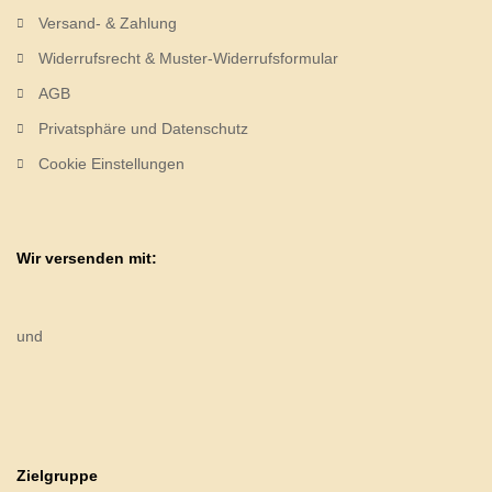
Versand- & Zahlung
Widerrufsrecht & Muster-Widerrufsformular
AGB
Privatsphäre und Datenschutz
Cookie Einstellungen
Wir versenden mit:
und
Zielgruppe